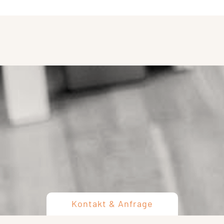
Kontakt & Anfrage