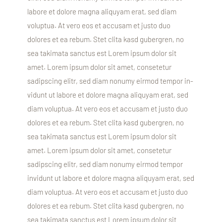
labore et dolore magna aliquyam erat, sed diam
voluptua. At vero eos et accusam et justo duo
dolores et ea rebum. Stet clita kasd gubergren, no
sea takimata sanctus est Lorem ipsum dolor sit
amet. Lorem ipsum dolor sit amet, consetetur
sadipscing elitr, sed diam nonumy eirmod tempor in-
vidunt ut labore et dolore magna aliquyam erat, sed
diam voluptua. At vero eos et accusam et justo duo
dolores et ea rebum. Stet clita kasd gubergren, no
sea takimata sanctus est Lorem ipsum dolor sit
amet. Lorem ipsum dolor sit amet, consetetur
sadipscing elitr, sed diam nonumy eirmod tempor
invidunt ut labore et dolore magna aliquyam erat, sed
diam voluptua. At vero eos et accusam et justo duo
dolores et ea rebum. Stet clita kasd gubergren, no
sea takimata sanctus est Lorem ipsum dolor sit