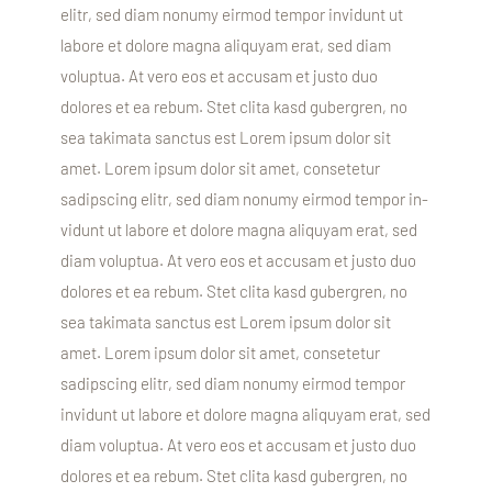
elitr, sed diam nonumy eirmod tempor invidunt ut
labore et dolore magna aliquyam erat, sed diam
voluptua. At vero eos et accusam et justo duo
dolores et ea rebum. Stet clita kasd gubergren, no
sea takimata sanctus est Lorem ipsum dolor sit
amet. Lorem ipsum dolor sit amet, consetetur
sadipscing elitr, sed diam nonumy eirmod tempor in-
vidunt ut labore et dolore magna aliquyam erat, sed
diam voluptua. At vero eos et accusam et justo duo
dolores et ea rebum. Stet clita kasd gubergren, no
sea takimata sanctus est Lorem ipsum dolor sit
amet. Lorem ipsum dolor sit amet, consetetur
sadipscing elitr, sed diam nonumy eirmod tempor
invidunt ut labore et dolore magna aliquyam erat, sed
diam voluptua. At vero eos et accusam et justo duo
dolores et ea rebum. Stet clita kasd gubergren, no