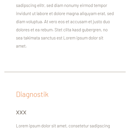
sadipscing elitr, sed diam nonumy eirmod tempor
invidunt ut labore et dolore magna aliquyam erat, sed
diam voluptua. At vero eos et accusam et justo duo
dolores et ea rebum. Stet clita kasd gubergren, no
sea takimata sanctus est Lorem ipsum dolor sit
amet.
Diagnostik
xxx
Lorem ipsum dolor sit amet, consetetur sadipscing