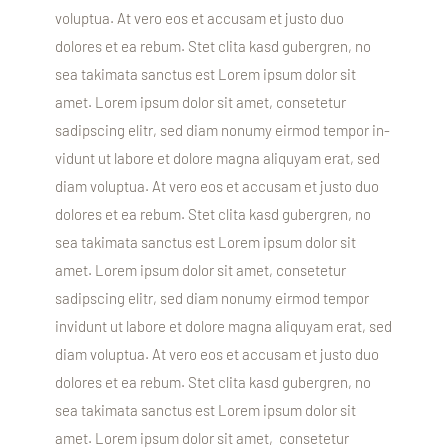
voluptua. At vero eos et accusam et justo duo
dolores et ea rebum. Stet clita kasd gubergren, no
sea takimata sanctus est Lorem ipsum dolor sit
amet. Lorem ipsum dolor sit amet, consetetur
sadipscing elitr, sed diam nonumy eirmod tempor in-
vidunt ut labore et dolore magna aliquyam erat, sed
diam voluptua. At vero eos et accusam et justo duo
dolores et ea rebum. Stet clita kasd gubergren, no
sea takimata sanctus est Lorem ipsum dolor sit
amet. Lorem ipsum dolor sit amet, consetetur
sadipscing elitr, sed diam nonumy eirmod tempor
invidunt ut labore et dolore magna aliquyam erat, sed
diam voluptua. At vero eos et accusam et justo duo
dolores et ea rebum. Stet clita kasd gubergren, no
sea takimata sanctus est Lorem ipsum dolor sit
amet. Lorem ipsum dolor sit amet, consetetur