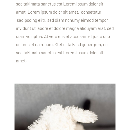
sea takimata sanctus est Lorem ipsum dolor sit
amet. Lorem ipsum dolor sit amet, consetetur
sadipscing elitr, sed diam nonumy eirmod tempor
invidunt ut labore et dolore magna aliquyam erat, sed
diam voluptua. At vero eos et accusam et justo duo
dolores et ea rebum. Stet clita kasd gubergren, no
sea takimata sanctus est Lorem ipsum dolor sit
amet.